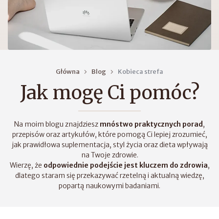
Główna
Blog
Kobieca strefa
Jak mogę Ci pomóc?
Na moim blogu znajdziesz
mnóstwo praktycznych porad
,
przepisów oraz artykułów, które pomogą Ci lepiej zrozumieć,
jak prawidłowa suplementacja, styl życia oraz dieta wpływają
na Twoje zdrowie.
Wierzę, że
odpowiednie podejście jest kluczem do zdrowia
,
dlatego staram się przekazywać rzetelną i aktualną wiedzę,
popartą naukowymi badaniami.