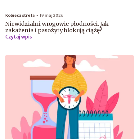
Kobieca strefa
19 maj 2026
Niewidzialni wrogowie płodności. Jak
zakażenia i pasożyty blokują ciążę?
Czytaj wpis